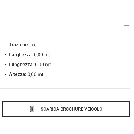
Trazione:
n.d.
Larghezza:
0,00 mt
Lunghezza:
0,00 mt
Altezza:
0,00 mt
SCARICA BROCHURE VEICOLO