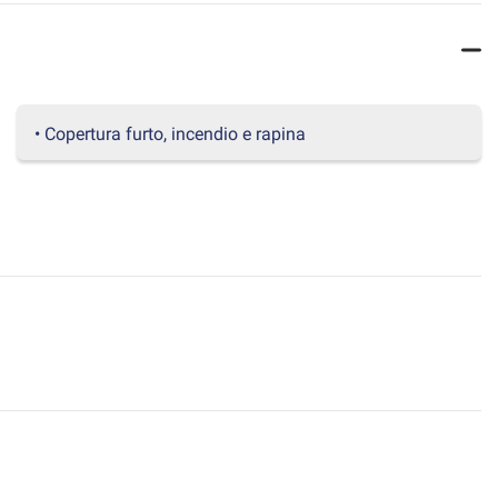
• Copertura furto, incendio e rapina