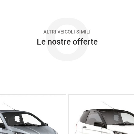
O
ALTRI VEICOLI SIMILI
Le nostre offerte