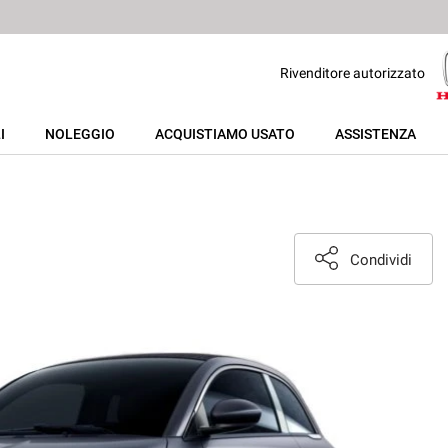
Rivenditore autorizzato
I
NOLEGGIO
ACQUISTIAMO USATO
ASSISTENZA
Condividi