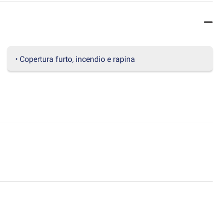
• Copertura furto, incendio e rapina