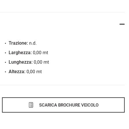
Trazione:
n.d.
Larghezza:
0,00 mt
Lunghezza:
0,00 mt
Altezza:
0,00 mt
SCARICA BROCHURE VEICOLO