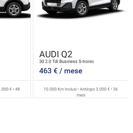
AUDI Q2
30 2.0 Tdi Business S-tronic
463 € / mese
.000 € • 48
10.000 Km Inclusi • Anticipo 3.000 € • 36
mesi