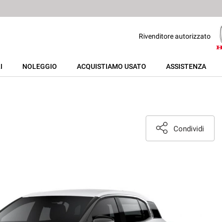
Rivenditore autorizzato
I
NOLEGGIO
ACQUISTIAMO USATO
ASSISTENZA
Condividi