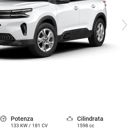
Potenza
Cilindrata
133 KW / 181 CV
1598 cc