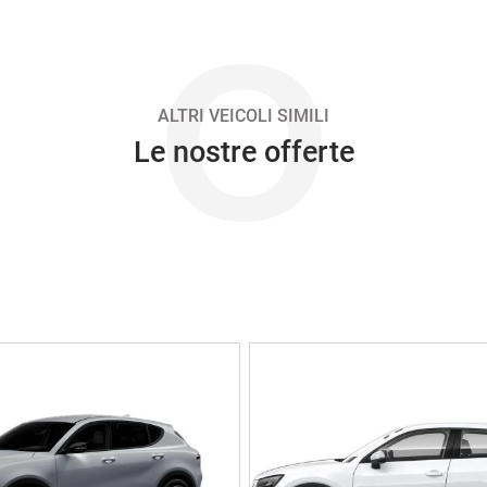
O
ALTRI VEICOLI SIMILI
Le nostre offerte